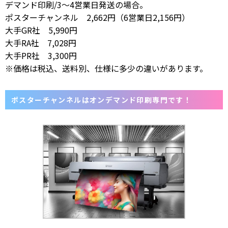
デマンド印刷/3〜4営業日発送の場合。
ポスターチャンネル 2,662円（6営業日2,156円）
大手GR社 5,990円
大手RA社 7,028円
大手PR社 3,300円
※価格は税込、送料別、仕様に多少の違いがあります。
ポスターチャンネルはオンデマンド印刷専門です！