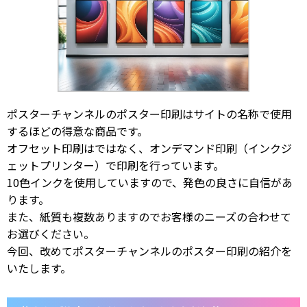
ポスターチャンネルのポスター印刷はサイトの名称で使用
するほどの得意な商品です。
オフセット印刷はではなく、オンデマンド印刷（インクジ
ェットプリンター）で印刷を行っています。
10色インクを使用していますので、発色の良さに自信があ
ります。
また、紙質も複数ありますのでお客様のニーズの合わせて
お選びください。
今回、改めてポスターチャンネルのポスター印刷の紹介を
いたします。