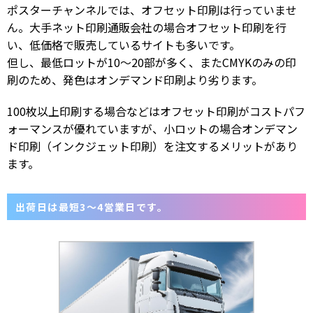
ポスターチャンネルでは、オフセット印刷は行っていませ
ん。大手ネット印刷通販会社の場合オフセット印刷を行
い、低価格で販売しているサイトも多いです。
但し、最低ロットが10〜20部が多く、またCMYKのみの印
刷のため、発色はオンデマンド印刷より劣ります。
100枚以上印刷する場合などはオフセット印刷がコストパフ
ォーマンスが優れていますが、小ロットの場合オンデマン
ド印刷（インクジェット印刷）を注文するメリットがあり
ます。
出荷日は最短3〜4営業日です。