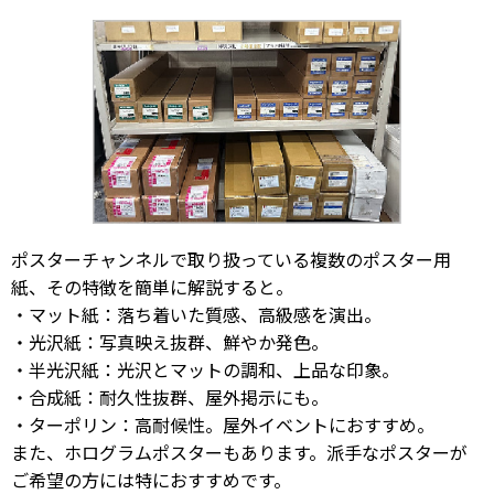
ポスターチャンネルで取り扱っている複数のポスター用
紙、その特徴を簡単に解説すると。
・マット紙：落ち着いた質感、高級感を演出。
・光沢紙：写真映え抜群、鮮やか発色。
・半光沢紙：光沢とマットの調和、上品な印象。
・合成紙：耐久性抜群、屋外掲示にも。
・ターポリン：高耐候性。屋外イベントにおすすめ。
また、ホログラムポスターもあります。派手なポスターが
ご希望の方には特におすすめです。