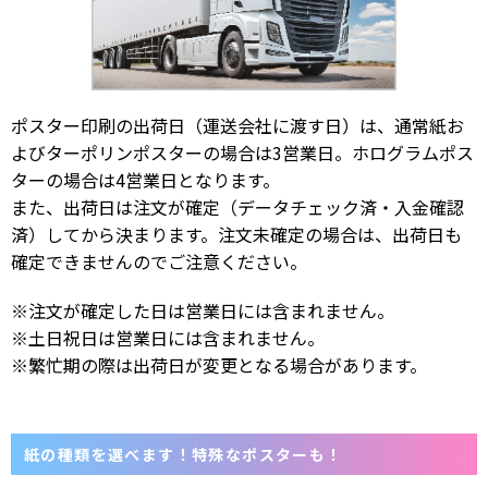
ポスター印刷の出荷日（運送会社に渡す日）は、通常紙お
よびターポリンポスターの場合は3営業日。ホログラムポス
ターの場合は4営業日となります。
また、出荷日は注文が確定（データチェック済・入金確認
済）してから決まります。注文未確定の場合は、出荷日も
確定できませんのでご注意ください。
※注文が確定した日は営業日には含まれません。
※土日祝日は営業日には含まれません。
※繁忙期の際は出荷日が変更となる場合があります。
紙の種類を選べます！特殊なポスターも！