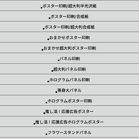
ポスター印刷/超大判半光沢紙
ポスター印刷/合成紙
ポスター印刷/超大判合成紙
おまかせポスター印刷
おまかせ超大判ポスター印刷
パネル印刷
超大判パネル印刷
ホログラムパネル印刷
等身大パネル
ホログラムポスター印刷
推し活！応援広告ポスター
推し活！応援広告ホログラムポスター
フラワースタンドパネル