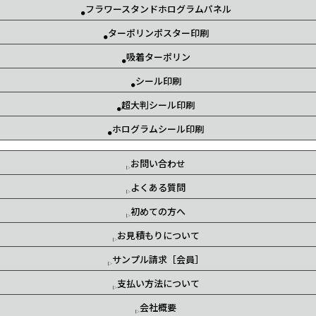
フラワースタンドホログラムパネル
ターポリンポスター印刷
吸着ターポリン
シール印刷
超大判シール印刷
ホログラムシール印刷
お問い合わせ
よくある質問
初めての方へ
お見積もりについて
サンプル請求［会員］
支払い方法について
会社概要