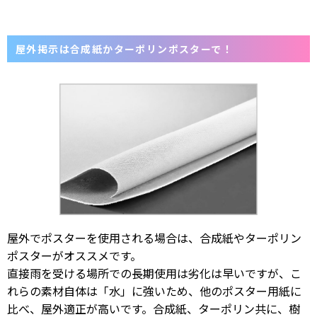
屋外掲示は合成紙かターポリンポスターで！
屋外でポスターを使用される場合は、合成紙やターポリン
ポスターがオススメです。
直接雨を受ける場所での長期使用は劣化は早いですが、こ
れらの素材自体は「水」に強いため、他のポスター用紙に
比べ、屋外適正が高いです。合成紙、ターポリン共に、樹