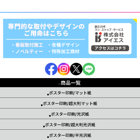
商品一覧
ポスター印刷/マット紙
ポスター印刷/超大判マット紙
ポスター印刷/光沢紙
ポスター印刷/超大判光沢紙
ポスター印刷/半光沢紙