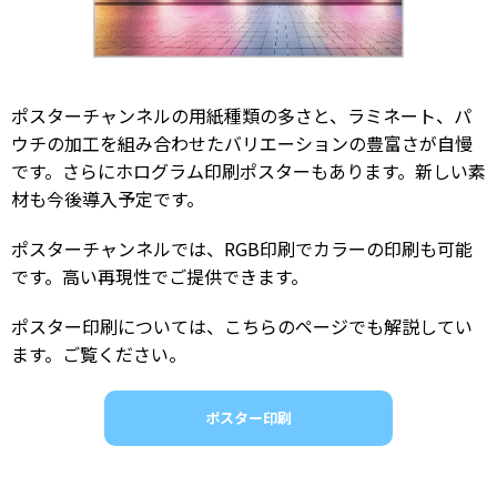
ポスターチャンネルの用紙種類の多さと、ラミネート、パ
ウチの加工を組み合わせたバリエーションの豊富さが自慢
です。さらにホログラム印刷ポスターもあります。新しい素
材も今後導入予定です。
ポスターチャンネルでは、RGB印刷でカラーの印刷も可能
です。高い再現性でご提供できます。
ポスター印刷については、こちらのページでも解説してい
ます。ご覧ください。
ポスター印刷