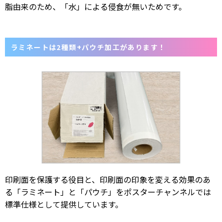
脂由来のため、「水」による侵食が無いためです。
ラミネートは2種類+パウチ加工があります！
印刷面を保護する役目と、印刷面の印象を変える効果のあ
る「ラミネート」と「パウチ」をポスターチャンネルでは
標準仕様として提供しています。