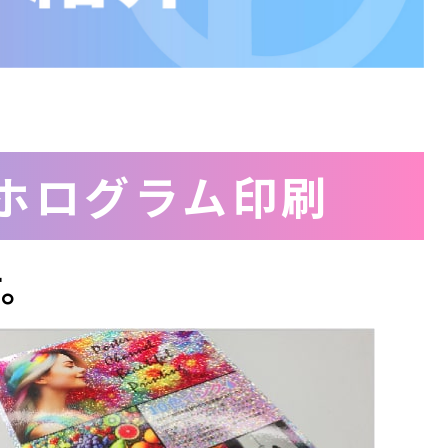
ホログラム印刷
す。