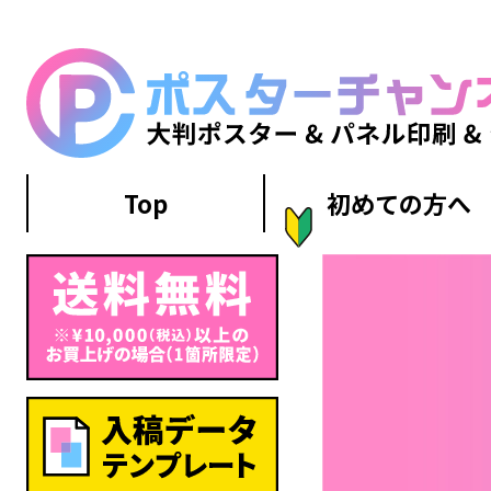
Top
初めての方へ