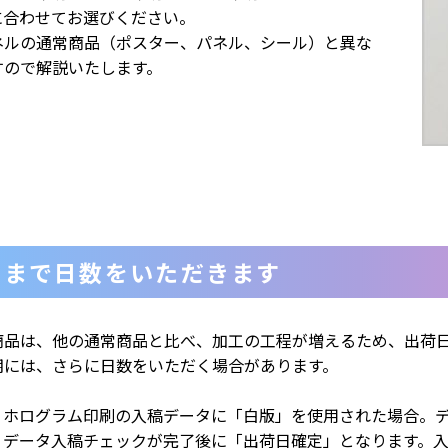
に合わせてお選びください。
ネルの通常商品（ポスター、パネル、シール）と異な
すので解説いたします。
品まで日数をいただきます
商品は、他の通常商品と比べ、加工の工程が増えるため、出荷日
期には、さらに日数をいただく場合があります。
、ホログラム印刷の入稿データに「白版」を使用された場合。
、データ入稿チェックが完了後に「出荷日確定」となります。