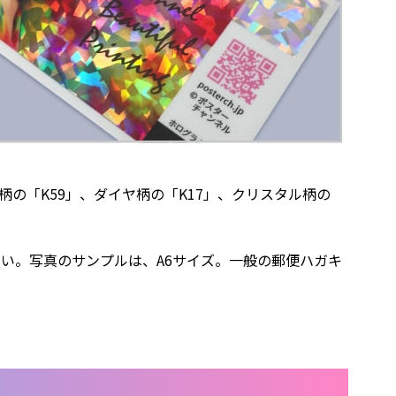
柄の「K59」、ダイヤ柄の「K17」、クリスタル柄の
い。写真のサンプルは、A6サイズ。一般の郵便ハガキ