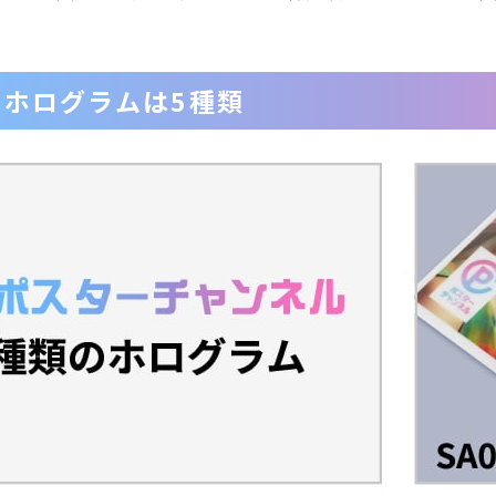
るホログラムは5種類