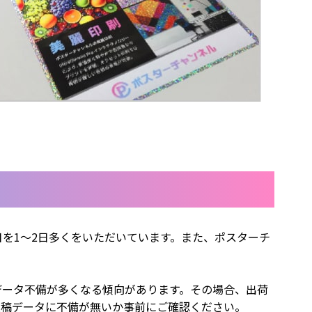
を1〜2日多くをいただいています。また、ポスターチ
データ不備が多くなる傾向があります。その場合、出荷
入稿データに不備が無いか事前にご確認ください。