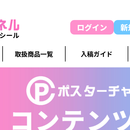
ログイン
新
取扱商品一覧
入稿ガイド