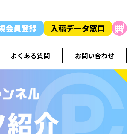
規会員登録
入稿データ窓口
よくある質問
お問い合わせ