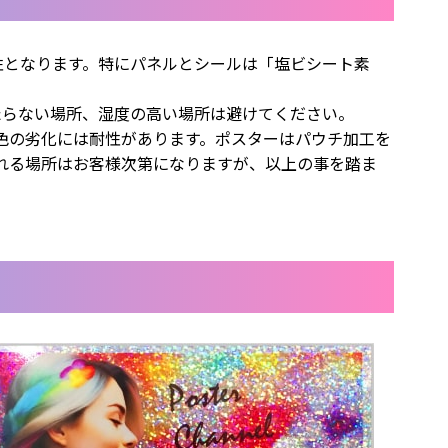
性となります。特にパネルとシールは「塩ビシート素
たらない場所、湿度の高い場所は避けてください。
色の劣化には耐性があります。ポスターはパウチ加工を
れる場所はお客様次第になりますが、以上の事を踏ま