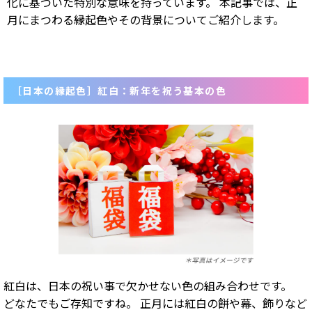
化に基づいた特別な意味を持っています。 本記事では、正
月にまつわる縁起色やその背景についてご紹介します。
［日本の縁起色］紅白：新年を祝う基本の色
紅白は、日本の祝い事で欠かせない色の組み合わせです。
どなたでもご存知ですね。 正月には紅白の餅や幕、飾りなど