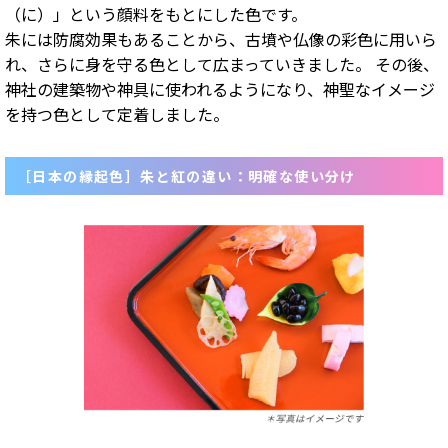
（に）」という顔料をもとにした色です。
朱には防腐効果もあることから、古墳や仏像の彩色に用いら
れ、さらに身を守る色として広まっていきました。 その後、
神社の建築物や神具に使われるようになり、神聖なイメージ
を持つ色として定着しました。
［日本の縁起色］朱と紅の違い：明確な使い分け