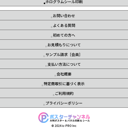
ホログラムシール印刷
お問い合わせ
よくある質問
初めての方へ
お見積もりについて
サンプル請求［会員］
支払い方法について
会社概要
特定商取引に基づく表示
ご利用規約
プライバシーポリシー
© 2024 is-PRO Inc