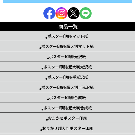
商品一覧
ポスター印刷/マット紙
ポスター印刷/超大判マット紙
ポスター印刷/光沢紙
ポスター印刷/超大判光沢紙
ポスター印刷/半光沢紙
ポスター印刷/超大判半光沢紙
ポスター印刷/合成紙
ポスター印刷/超大判合成紙
おまかせポスター印刷
おまかせ超大判ポスター印刷