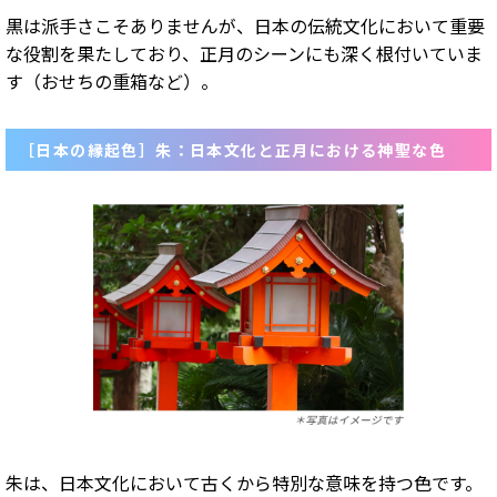
黒は派手さこそありませんが、日本の伝統文化において重要
な役割を果たしており、正月のシーンにも深く根付いていま
す（おせちの重箱など）。
［日本の縁起色］朱：日本文化と正月における神聖な色
朱は、日本文化において古くから特別な意味を持つ色です。