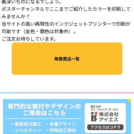
義深いものになるでしょう。
ポスターチャンネルでここまでご紹介したカラーを印刷して
みませんか？
当サイトの高い再現性のインクジェットプリンターで印刷が
可能です（金色・銀色は対象外）。
ご注文お待ちしています。
取扱商品一覧