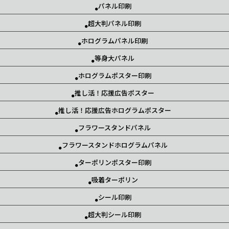
パネル印刷
超大判パネル印刷
ホログラムパネル印刷
等身大パネル
ホログラムポスター印刷
推し活！応援広告ポスター
推し活！応援広告ホログラムポスター
フラワースタンドパネル
フラワースタンドホログラムパネル
ターポリンポスター印刷
吸着ターポリン
シール印刷
超大判シール印刷